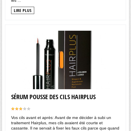
les ...
LIRE PLUS
SÉRUM POUSSE DES CILS HAIRPLUS
Vos cils avant et après: Avant de me décider à subi un
traitement Hairplus, mes cils avaient été courte et
cassante. Il ne servait à fixer les faux cils parce que quand