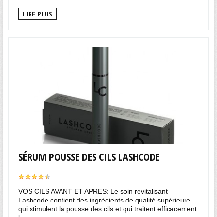
LIRE PLUS
SÉRUM POUSSE DES CILS LASHCODE
VOS CILS AVANT ET APRES: Le soin revitalisant
Lashcode contient des ingrédients de qualité supérieure
qui stimulent la pousse des cils et qui traitent efficacement