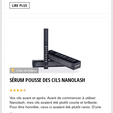
LIRE PLUS
Choix de l'éditeur
SÉRUM POUSSE DES CILS NANOLASH
Vos cils avant et après: Avant de commencer à utiliser
Nanolash, mes cils avaient été plutôt courte et brillante.
Pour être honnête, ceux-ci avaient été plutôt rares. D'une
...