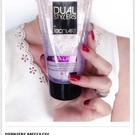
DERNIERS MESSAGES