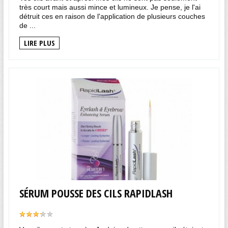
très court mais aussi mince et lumineux. Je pense, je l'ai
détruit ces en raison de l'application de plusieurs couches
de ...
LIRE PLUS
SÉRUM POUSSE DES CILS RAPIDLASH