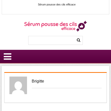
Sérum pousse des cils efficace
Brigitte