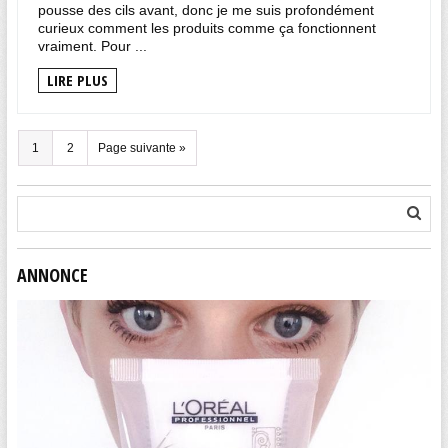
pousse des cils avant, donc je me suis profondément
curieux comment les produits comme ça fonctionnent
vraiment. Pour ...
LIRE PLUS
1
2
Page suivante »
ANNONCE