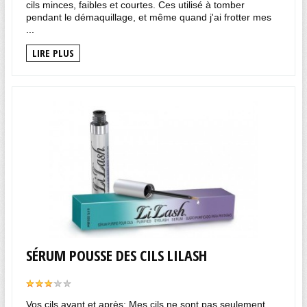
cils minces, faibles et courtes. Ces utilisé à tomber
pendant le démaquillage, et même quand j'ai frotter mes
...
LIRE PLUS
SÉRUM POUSSE DES CILS LILASH
Vos cils avant et après: Mes cils ne sont pas seulement