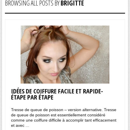
BROWSING ALL POSTS BY
BRIGITTE
IDÉES DE COIFFURE FACILE ET RAPIDE-
ÉTAPE PAR ÉTAPE
Tresse de queue de poisson – version alternative. Tresse
de queue de poisson est essentiellement considéré
comme une coiffure difficile à accomplir tant efficacement
et avec ...