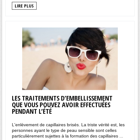
LIRE PLUS
LES TRAITEMENTS D’EMBELLISSEMENT
QUE VOUS POUVEZ AVOIR EFFECTUÉES
PENDANT L’ÉTÉ
L'enlèvement de capillaires brisés. La triste vérité est, les
personnes ayant le type de peau sensible sont celles
particulièrement sujettes à la formation des capillaires ...