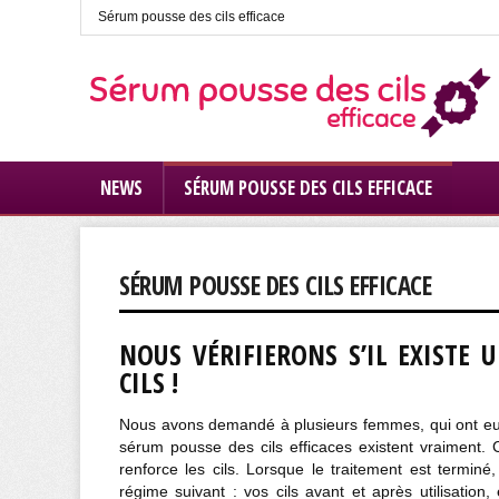
Sérum pousse des cils efficace
NEWS
SÉRUM POUSSE DES CILS EFFICACE
SÉRUM POUSSE DES CILS EFFICACE
NOUS VÉRIFIERONS S’IL EXISTE
CILS !
Nous avons demandé à plusieurs femmes, qui ont eu u
sérum pousse des cils efficaces existent vraiment. 
renforce les cils. Lorsque le traitement est terminé
régime suivant : vos cils avant et après utilisation,