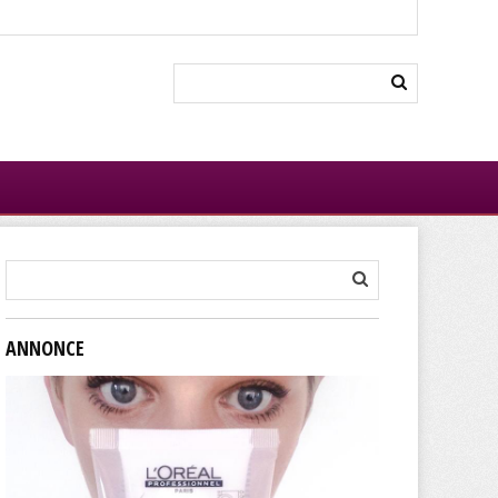
ANNONCE