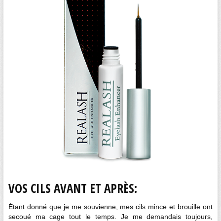
VOS CILS AVANT ET APRÈS:
Étant donné que je me souvienne, mes cils mince et brouille ont
secoué ma cage tout le temps. Je me demandais toujours,