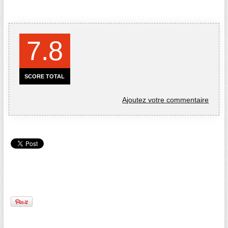
7.8
SCORE TOTAL
Ajoutez votre commentaire