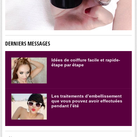
DERNIERS MESSAGES
Idées de coiffure facile et rapide-
étape par étape
Les traitements d’embellissement
que vous pouvez avoir effectuées
pendant l’été