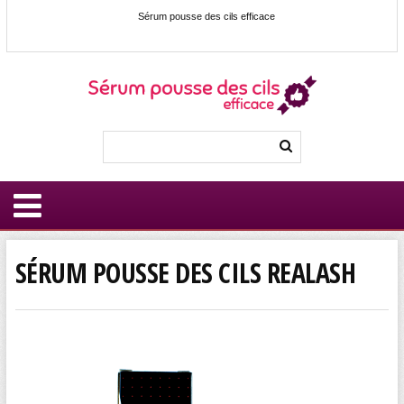
Sérum pousse des cils efficace
SÉRUM POUSSE DES CILS REALASH